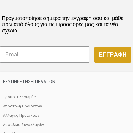
Πραγματοποίησε σήμερα την εγγραφή σου και μάθε
πριν από όλους για τις Προσφορές μας και τα νέα
σχέδια!
ΕΓΓΡΑΦΗ
ΕΞΥΠΗΡΕΤΗΣΗ ΠΕΛΑΤΩΝ
Τρόποι Πληρωμής
Αποστολή Προϊόντων
Αλλαγές Προϊόντων
Ασφάλεια Συναλλαγών