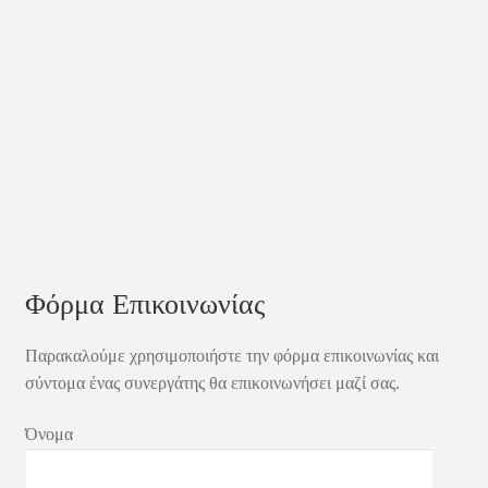
Φόρμα Επικοινωνίας
Παρακαλούμε χρησιμοποιήστε την φόρμα επικοινωνίας και
σύντομα ένας συνεργάτης θα επικοινωνήσει μαζί σας.
Όνομα