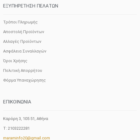
ΕΞΥΠΗΡΕΤΗΣΗ ΠΕΛΑΤΩΝ
Τρόποι Πληρωμής
Αποστολή Προϊόντων
Αλλαγές Προϊόντων
Ασφάλεια Συναλλαγών
Όροι Χρήσης
Πολιτική Απορρήτου
Φόρμα Υπαναχώρησης
ΕΠΙΚΟΙΝΩΝΙΑ
Καρόρη 3, 105 51, Aθήνα
T: 2103222281
maraminfo20@gmail.com