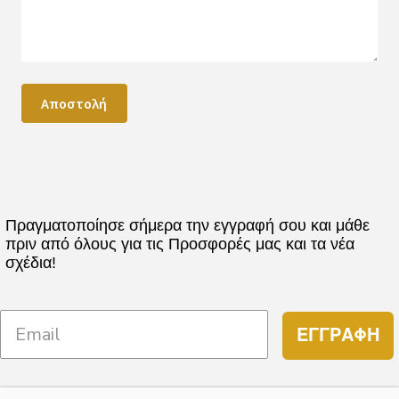
Πραγματοποίησε σήμερα την εγγραφή σου και μάθε
πριν από όλους για τις Προσφορές μας και τα νέα
σχέδια!
ΕΓΓΡΑΦΗ