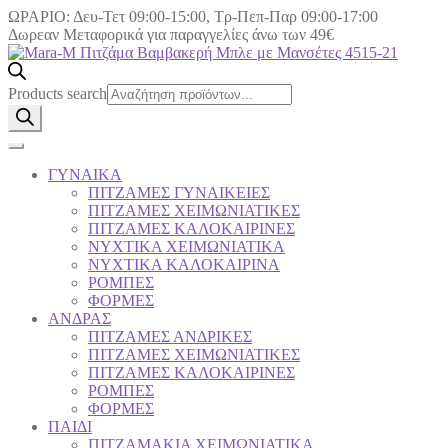
ΩΡΑΡΙΟ: Δευ-Τετ 09:00-15:00, Τρ-Πεπ-Παρ 09:00-17:00
Δωρεαν Μεταφορικά για παραγγελίες άνω των 49€
Products search
ΓΥΝΑΙΚΑ
ΠΙΤΖΑΜΕΣ ΓΥΝΑΙΚΕΙΕΣ
ΠΙΤΖΑΜΕΣ ΧΕΙΜΩΝΙΑΤΙΚΕΣ
ΠΙΤΖΑΜΕΣ KAΛΟΚΑΙΡΙΝΕΣ
ΝΥΧΤΙΚΑ ΧΕΙΜΩΝΙΑΤΙΚΑ
ΝΥΧΤΙΚΑ ΚΑΛΟΚΑΙΡΙΝΑ
ΡΟΜΠΕΣ
ΦΟΡΜΕΣ
ΑΝΔΡΑΣ
ΠΙΤΖΑΜΕΣ ΑΝΔΡΙΚΕΣ
ΠΙΤΖΑΜΕΣ ΧΕΙΜΩΝΙΑΤΙΚΕΣ
ΠΙΤΖΑΜΕΣ KAΛΟΚΑΙΡΙΝΕΣ
ΡΟΜΠΕΣ
ΦΟΡΜΕΣ
ΠΑΙΔΙ
ΠΙΤΖΑΜΑΚΙΑ ΧΕΙΜΩΝΙΑΤΙΚΑ