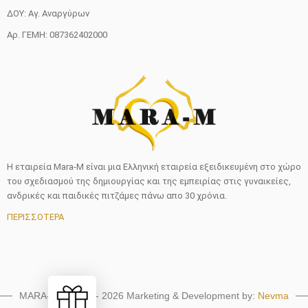
ΔΟΥ: Αγ. Αναργύρων
Αρ. ΓΕΜΗ: 087362402000
Η εταιρεία Mara-M είναι μια Ελληνική εταιρεία εξειδικευμένη στο χώρο
του σχεδιασμού της δημιουργίας και της εμπειρίας στις γυναικείες,
ανδρικές και παιδικές πιτζάμες πάνω απο 30 χρόνια.
ΠΕΡΙΣΣΟΤΕΡΑ
MARA-M © 2018 - 2026 Marketing & Development by:
Nevma