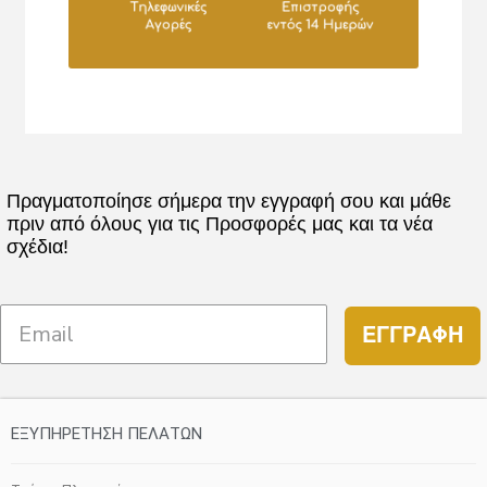
Πραγματοποίησε σήμερα την εγγραφή σου και μάθε
πριν από όλους για τις Προσφορές μας και τα νέα
σχέδια!
ΕΓΓΡΑΦΗ
ΕΞΥΠΗΡΕΤΗΣΗ ΠΕΛΑΤΩΝ