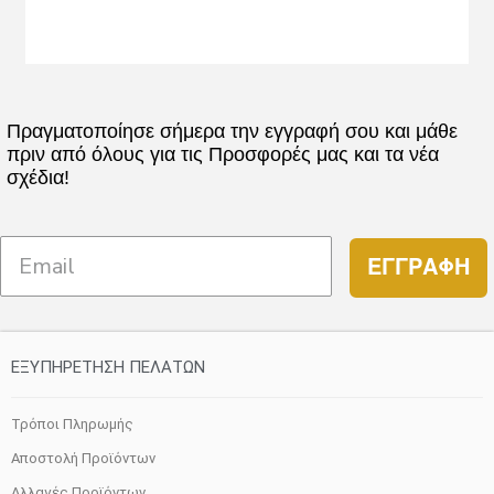
Πραγματοποίησε σήμερα την εγγραφή σου και μάθε
πριν από όλους για τις Προσφορές μας και τα νέα
σχέδια!
ΕΓΓΡΑΦΗ
ΕΞΥΠΗΡΕΤΗΣΗ ΠΕΛΑΤΩΝ
Τρόποι Πληρωμής
Αποστολή Προϊόντων
Αλλαγές Προϊόντων