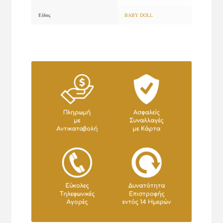
Είδος
BABY DOLL