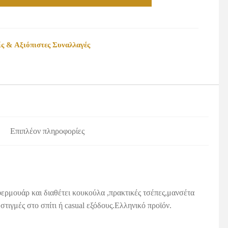
ς & Αξιόπιστες Συναλλαγές
Επιπλέον πληροφορίες
ρμουάρ και διαθέτει κουκούλα ,πρακτικές τσέπες,μανσέτα
στιγμές στο σπίτι ή casual εξόδους.Ελληνικό προϊόν.