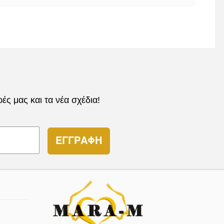
ς μας και τα νέα σχέδια!
ΕΓΓΡΑΦΗ