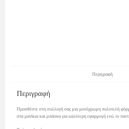
Περιγραφή
Περιγραφή
Προσθέστε στη συλλογή σας μια μονόχρωμη πολυτελή φόρμα
στα μανίκια και μπάσκα για καλύτερη εφαρμογή ενώ το παντελ