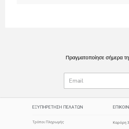
Πραγματοποίησε σήμερα την
ΕΞΥΠΗΡΕΤΗΣΗ ΠΕΛΑΤΩΝ
ΕΠΙΚΟΙ
Τρόποι Πληρωμής
Καρόρη 3