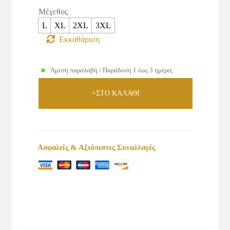
Μέγεθος
L
XL
2XL
3XL
Εκκαθάριση
Άμεση παραλαβή / Παράδοση 1 έως 3 ημέρες
+ΣΤΟ ΚΑΛΑΘΙ
Ασφαλείς & Αξιόπιστες Συναλλαγές