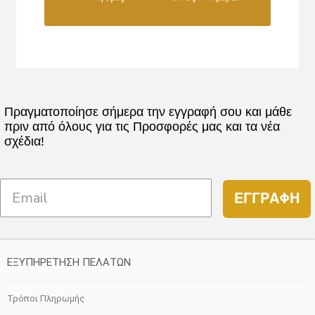
Πραγματοποίησε σήμερα την εγγραφή σου και μάθε
πριν από όλους για τις Προσφορές μας και τα νέα
σχέδια!
ΕΓΓΡΑΦΗ
ΕΞΥΠΗΡΕΤΗΣΗ ΠΕΛΑΤΩΝ
Τρόποι Πληρωμής