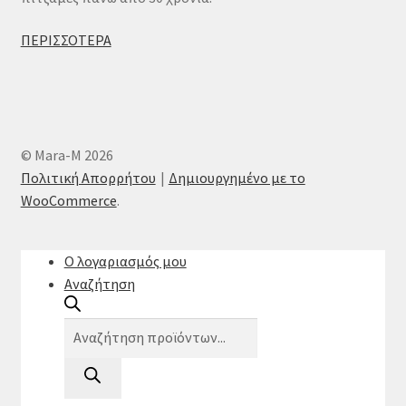
ΠΕΡΙΣΣΟΤΕΡΑ
© Mara-M 2026
Πολιτική Απορρήτου
Δημιουργημένο με το
WooCommerce
.
Ο λογαριασμός μου
Αναζήτηση
Products
search