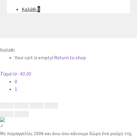
Καλάθι
0
Καλάθι
Your cart is empty!
Return to shop
Ταμείο
-
€0.00
0
1
✓
Με παραγγελίες 100€ και άνω σου κάνουμε δώρο ένα ρούχο της