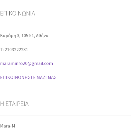
ΕΠΙΚΟΙΝΩΝΙΑ
Καρόρη 3, 105 51, Aθήνα
T: 2103222281
maraminfo20@gmail.com
ΕΠΙΚΟΙΝΩΝΗΣΤΕ ΜΑΖΙ ΜΑΣ
H ETAIΡΕΙΑ
Mara-M