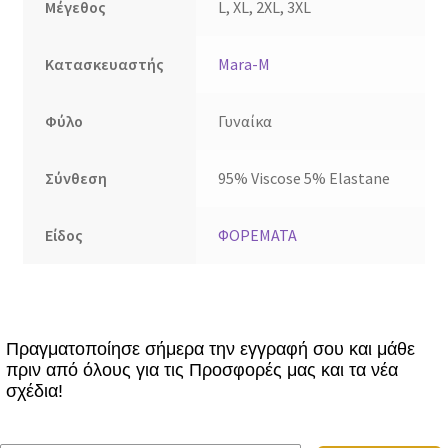
Μέγεθος
L, XL, 2XL, 3XL
Κατασκευαστής
Mara-M
Φύλο
Γυναίκα
Σύνθεση
95% Viscose 5% Elastane
Είδος
ΦΟΡΕΜΑΤΑ
Πραγματοποίησε σήμερα την εγγραφή σου και μάθε
πριν από όλους για τις Προσφορές μας και τα νέα
σχέδια!