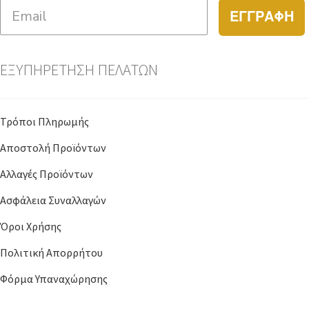
ΕΓΓΡΑΦΗ
ΕΞΥΠΗΡΕΤΗΣΗ ΠΕΛΑΤΩΝ
Τρόποι Πληρωμής
Αποστολή Προϊόντων
Αλλαγές Προϊόντων
Ασφάλεια Συναλλαγών
Όροι Χρήσης
Πολιτική Απορρήτου
Φόρμα Υπαναχώρησης