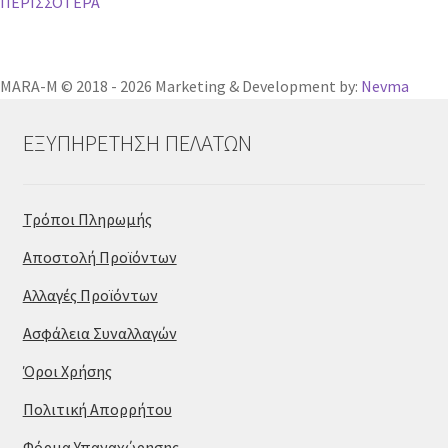
ΠΕΡΙΣΣΟΤΕΡΑ
MARA-M © 2018 - 2026 Marketing & Development by:
Nevma
ΕΞΥΠΗΡΕΤΗΣΗ ΠΕΛΑΤΩΝ
Τρόποι Πληρωμής
Αποστολή Προϊόντων
Αλλαγές Προϊόντων
Ασφάλεια Συναλλαγών
Όροι Χρήσης
Πολιτική Απορρήτου
Φόρμα Υπαναχώρησης