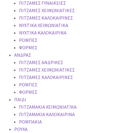
ΠΙΤΖΑΜΕΣ ΓΥΝΑΙΚΕΙΕΣ
ΠΙΤΖΑΜΕΣ ΧΕΙΜΩΝΙΑΤΙΚΕΣ
ΠΙΤΖΑΜΕΣ KAΛΟΚΑΙΡΙΝΕΣ
ΝΥΧΤΙΚΑ ΧΕΙΜΩΝΙΑΤΙΚΑ
ΝΥΧΤΙΚΑ ΚΑΛΟΚΑΙΡΙΝΑ
ΡΟΜΠΕΣ
ΦΟΡΜΕΣ
ΑΝΔΡΑΣ
ΠΙΤΖΑΜΕΣ ΑΝΔΡΙΚΕΣ
ΠΙΤΖΑΜΕΣ ΧΕΙΜΩΝΙΑΤΙΚΕΣ
ΠΙΤΖΑΜΕΣ KAΛΟΚΑΙΡΙΝΕΣ
ΡΟΜΠΕΣ
ΦΟΡΜΕΣ
ΠΑΙΔΙ
ΠΙΤΖΑΜΑΚΙΑ ΧΕΙΜΩΝΙΑΤΙΚΑ
ΠΙΤΖΑΜΑΚΙΑ ΚΑΛΟΚΑΙΡΙΝΑ
ΡΟΜΠΑΚΙΑ
ΡΟΥΧΑ