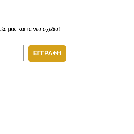
ς μας και τα νέα σχέδια!
ΕΓΓΡΑΦΗ