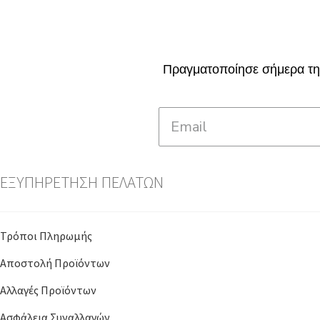
Πραγματοποίησε σήμερα την
ΕΞΥΠΗΡΕΤΗΣΗ ΠΕΛΑΤΩΝ
Τρόποι Πληρωμής
Αποστολή Προϊόντων
Αλλαγές Προϊόντων
Ασφάλεια Συναλλαγών