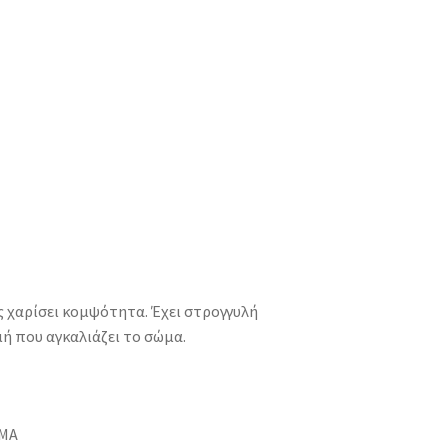
ς χαρίσει κομψότητα. Έχει στρογγυλή
ή που αγκαλιάζει το σώμα.
ΣΜΑ