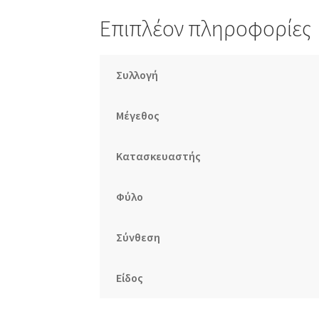
Επιπλέον πληροφορίες
Συλλογή
Μέγεθος
Κατασκευαστής
Φύλο
Σύνθεση
Είδος