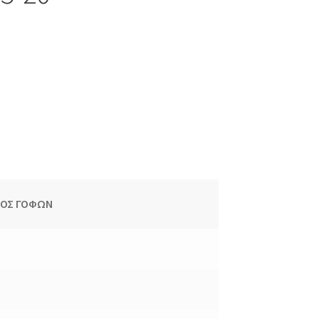
ΡΟΣ ΓΟΦΩΝ