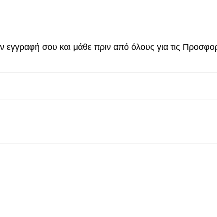
 εγγραφή σου και μάθε πριν από όλους για τις Προσφορέ