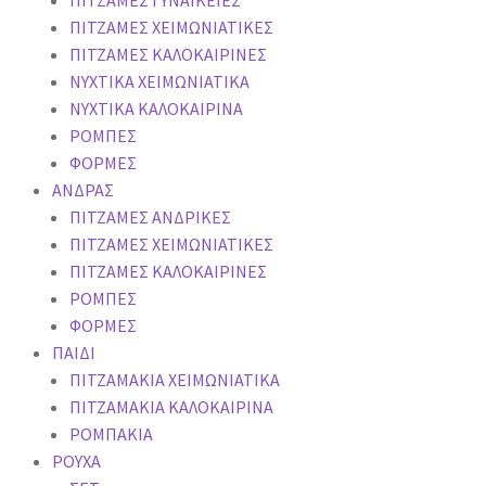
ΠΙΤΖΑΜΕΣ ΓΥΝΑΙΚΕΙΕΣ
ΠΙΤΖΑΜΕΣ ΧΕΙΜΩΝΙΑΤΙΚΕΣ
ΠΙΤΖΑΜΕΣ KAΛΟΚΑΙΡΙΝΕΣ
ΝΥΧΤΙΚΑ ΧΕΙΜΩΝΙΑΤΙΚΑ
ΝΥΧΤΙΚΑ ΚΑΛΟΚΑΙΡΙΝΑ
ΡΟΜΠΕΣ
ΦΟΡΜΕΣ
ΑΝΔΡΑΣ
ΠΙΤΖΑΜΕΣ ΑΝΔΡΙΚΕΣ
ΠΙΤΖΑΜΕΣ ΧΕΙΜΩΝΙΑΤΙΚΕΣ
ΠΙΤΖΑΜΕΣ KAΛΟΚΑΙΡΙΝΕΣ
ΡΟΜΠΕΣ
ΦΟΡΜΕΣ
ΠΑΙΔΙ
ΠΙΤΖΑΜΑΚΙΑ ΧΕΙΜΩΝΙΑΤΙΚΑ
ΠΙΤΖΑΜΑΚΙΑ ΚΑΛΟΚΑΙΡΙΝΑ
ΡΟΜΠΑΚΙΑ
ΡΟΥΧΑ