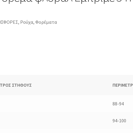
ΟΣΦΟΡΕΣ
,
Ρούχα
,
Φορέματα
ΕΤΡΟΣ ΣΤΗΘΟΥΣ
ΠΕΡΙΜΕΤ
88-94
94-100