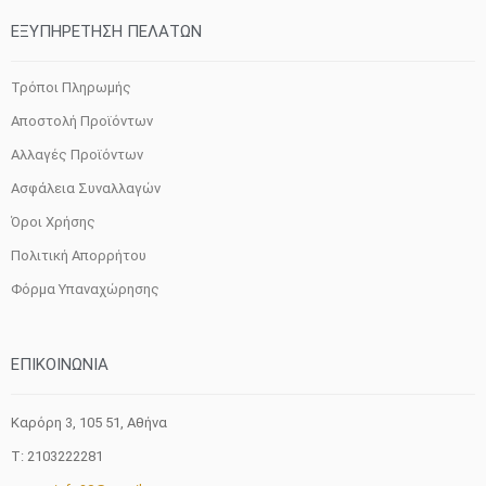
ΕΞΥΠΗΡΕΤΗΣΗ ΠΕΛΑΤΩΝ
Τρόποι Πληρωμής
Αποστολή Προϊόντων
Αλλαγές Προϊόντων
Ασφάλεια Συναλλαγών
Όροι Χρήσης
Πολιτική Απορρήτου
Φόρμα Υπαναχώρησης
ΕΠΙΚΟΙΝΩΝΙΑ
Καρόρη 3, 105 51, Aθήνα
T: 2103222281