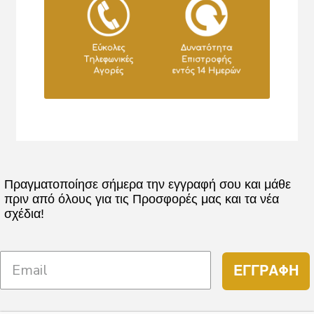
Πραγματοποίησε σήμερα την εγγραφή σου και μάθε
πριν από όλους για τις Προσφορές μας και τα νέα
σχέδια!
ΕΓΓΡΑΦΗ