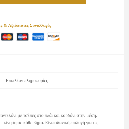
ς & Αξιόπιστες Συναλλαγές
Επιπλέον πληροφορίες
αντελόνι με τσέπες στο πλάι και κορδόνι στην μέση.
ίνηση σε κάθε βήμα. Είναι ιδανική επιλογή για τις