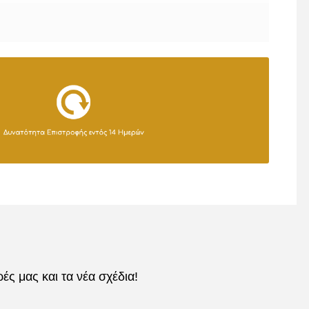
ς μας και τα νέα σχέδια!