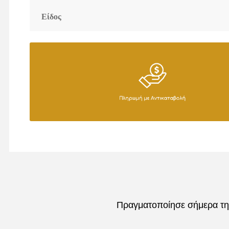
Είδος
Πραγματοποίησε σήμερα την