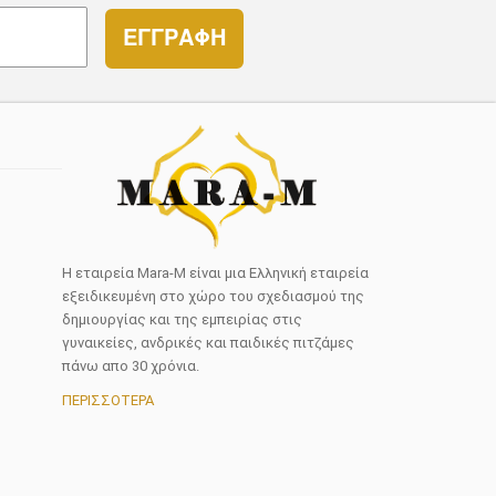
ΕΓΓΡΑΦΗ
Η εταιρεία Mara-M είναι μια Ελληνική εταιρεία
εξειδικευμένη στο χώρο του σχεδιασμού της
δημιουργίας και της εμπειρίας στις
γυναικείες, ανδρικές και παιδικές πιτζάμες
πάνω απο 30 χρόνια.
ΠΕΡΙΣΣΟΤΕΡΑ