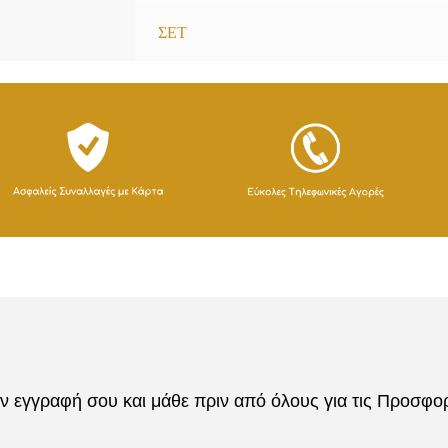
ΣΕΤ
 εγγραφή σου και μάθε πριν από όλους για τις Προσφορέ