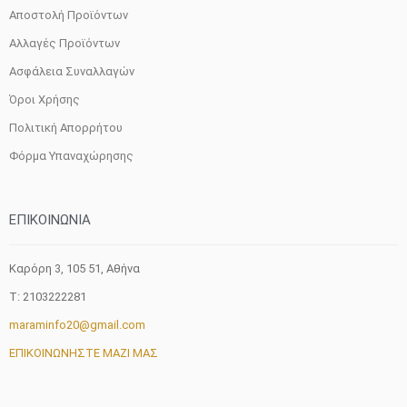
Αποστολή Προϊόντων
Αλλαγές Προϊόντων
Ασφάλεια Συναλλαγών
Όροι Χρήσης
Πολιτική Απορρήτου
Φόρμα Υπαναχώρησης
ΕΠΙΚΟΙΝΩΝΙΑ
Καρόρη 3, 105 51, Aθήνα
T: 2103222281
maraminfo20@gmail.com
ΕΠΙΚΟΙΝΩΝΗΣΤΕ ΜΑΖΙ ΜΑΣ