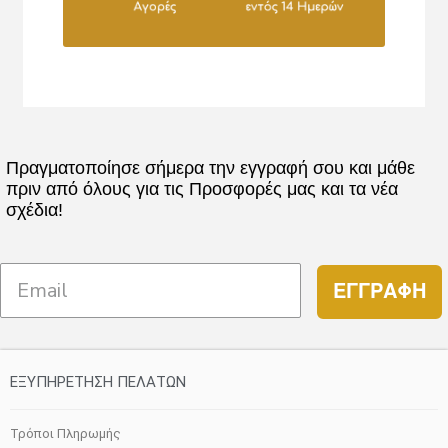
Πραγματοποίησε σήμερα την εγγραφή σου και μάθε
πριν από όλους για τις Προσφορές μας και τα νέα
σχέδια!
ΕΓΓΡΑΦΗ
ΕΞΥΠΗΡΕΤΗΣΗ ΠΕΛΑΤΩΝ
Τρόποι Πληρωμής