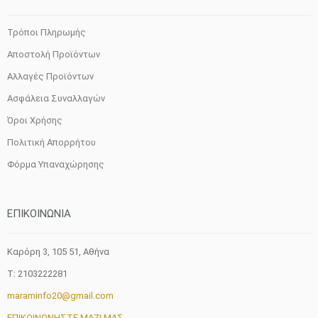
Τρόποι Πληρωμής
Αποστολή Προϊόντων
Αλλαγές Προϊόντων
Ασφάλεια Συναλλαγών
Όροι Χρήσης
Πολιτική Απορρήτου
Φόρμα Υπαναχώρησης
ΕΠΙΚΟΙΝΩΝΙΑ
Καρόρη 3, 105 51, Aθήνα
T: 2103222281
maraminfo20@gmail.com
ΕΠΙΚΟΙΝΩΝΗΣΤΕ ΜΑΖΙ ΜΑΣ