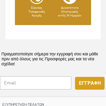
Πραγματοποίησε σήμερα την εγγραφή σου και μάθε
πριν από όλους για τις Προσφορές μας και τα νέα
σχέδια!
ΕΓΓΡΑΦΗ
ΕΞΥΠΗΡΕΤΗΣΗ ΠΕΛΑΤΩΝ