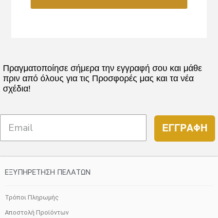
Πραγματοποίησε σήμερα την εγγραφή σου και μάθε
πριν από όλους για τις Προσφορές μας και τα νέα
σχέδια!
ΕΓΓΡΑΦΗ
ΕΞΥΠΗΡΕΤΗΣΗ ΠΕΛΑΤΩΝ
Τρόποι Πληρωμής
Αποστολή Προϊόντων