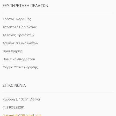
ΕΞΥΠΗΡΕΤΗΣΗ ΠΕΛΑΤΩΝ
Τρόποι Πληρωμής
Αποστολή Προϊόντων
Αλλαγές Προϊόντων
Ασφάλεια Συναλλαγών
Όροι Χρήσης
Πολιτική Απορρήτου
Φόρμα Υπαναχώρησης
ΕΠΙΚΟΙΝΩΝΙΑ
Καρόρη 3, 105 51, Aθήνα
T: 2103222281
maraminfo20@gmail.com