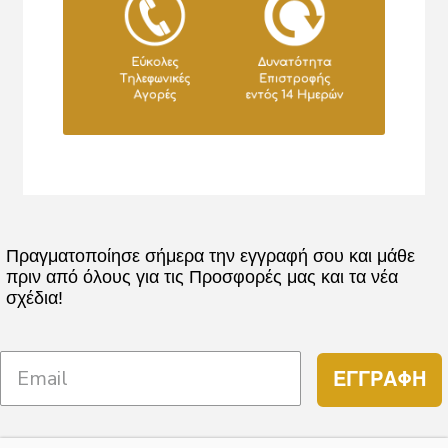
Πραγματοποίησε σήμερα την εγγραφή σου και μάθε
πριν από όλους για τις Προσφορές μας και τα νέα
σχέδια!
ΕΓΓΡΑΦΗ