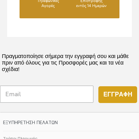
Πραγματοποίησε σήμερα την εγγραφή σου και μάθε
πριν από όλους για τις Προσφορές μας και τα νέα
σχέδια!
ΕΓΓΡΑΦΗ
ΕΞΥΠΗΡΕΤΗΣΗ ΠΕΛΑΤΩΝ
Τρόποι Πληρωμής