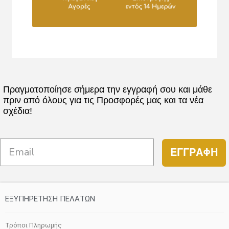
Πραγματοποίησε σήμερα την εγγραφή σου και μάθε
πριν από όλους για τις Προσφορές μας και τα νέα
σχέδια!
ΕΓΓΡΑΦΗ
ΕΞΥΠΗΡΕΤΗΣΗ ΠΕΛΑΤΩΝ
Τρόποι Πληρωμής