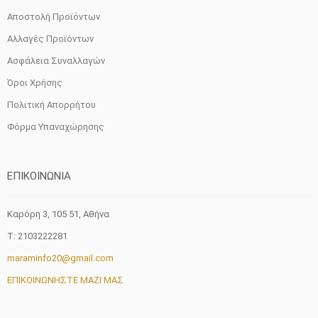
Αποστολή Προϊόντων
Αλλαγές Προϊόντων
Ασφάλεια Συναλλαγών
Όροι Χρήσης
Πολιτική Απορρήτου
Φόρμα Υπαναχώρησης
ΕΠΙΚΟΙΝΩΝΙΑ
Καρόρη 3, 105 51, Aθήνα
T: 2103222281
maraminfo20@gmail.com
ΕΠΙΚΟΙΝΩΝΗΣΤΕ ΜΑΖΙ ΜΑΣ