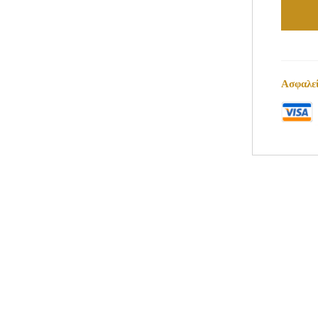
Ασφαλεί