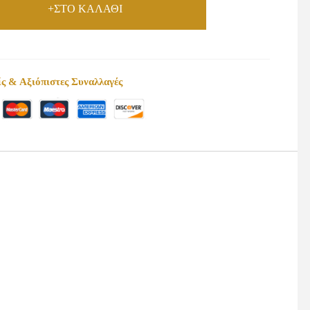
+ΣΤΟ ΚΑΛΑΘΙ
ς & Αξιόπιστες Συναλλαγές