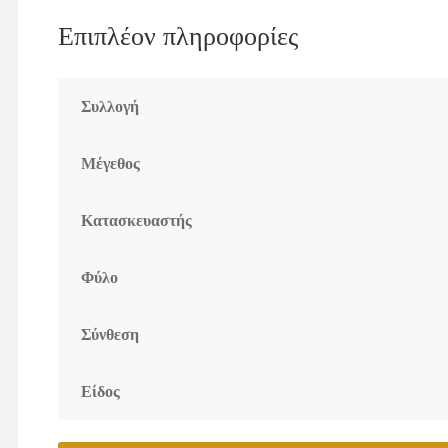
Επιπλέον πληροφορίες
Συλλογή
Μέγεθος
Κατασκευαστής
Φύλο
Σύνθεση
Είδος