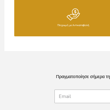
Πραγματοποίησε σήμερα την