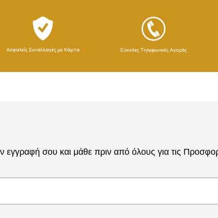
 εγγραφή σου και μάθε πριν από όλους για τις Προσφορέ