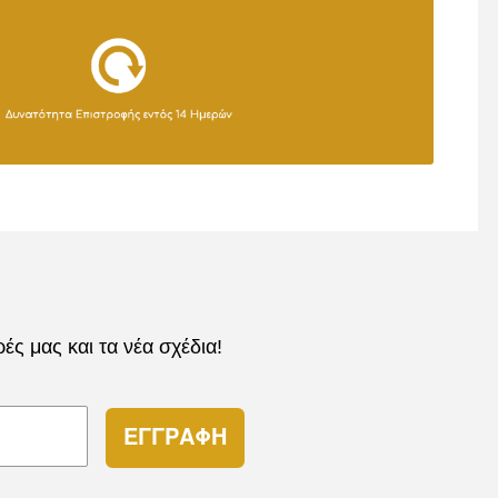
ς μας και τα νέα σχέδια!
ΕΓΓΡΑΦΗ