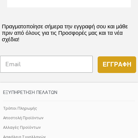
Πραγματοποίησε σήμερα την εγγραφή σου και μάθε
πριν από όλους για τις Προσφορές μας και τα νέα
σχέδια!
ΕΓΓΡΑΦΗ
ΕΞΥΠΗΡΕΤΗΣΗ ΠΕΛΑΤΩΝ
Τρόποι Πληρωμής
Αποστολή Προϊόντων
Αλλαγές Προϊόντων
Ασφάλεια Συναλλαγών