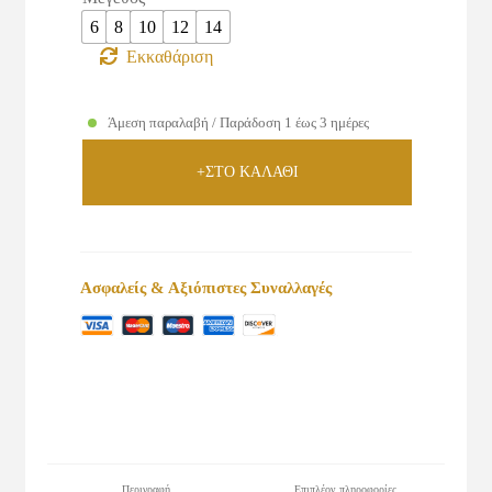
6
8
10
12
14
Εκκαθάριση
Άμεση παραλαβή / Παράδοση 1 έως 3 ημέρες
+ΣΤΟ ΚΑΛΑΘΙ
Ασφαλείς & Αξιόπιστες Συναλλαγές
Περιγραφή
Επιπλέον πληροφορίες