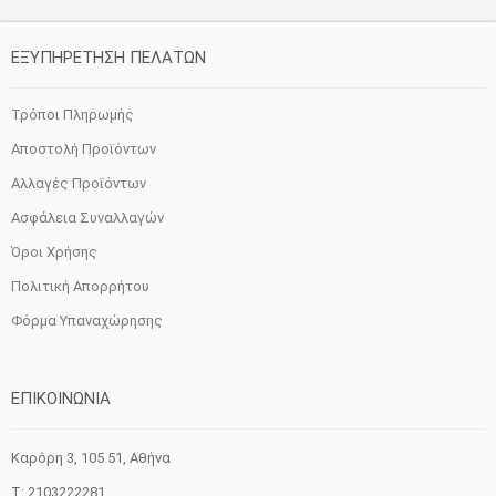
ΕΞΥΠΗΡΕΤΗΣΗ ΠΕΛΑΤΩΝ
Τρόποι Πληρωμής
Αποστολή Προϊόντων
Αλλαγές Προϊόντων
Ασφάλεια Συναλλαγών
Όροι Χρήσης
Πολιτική Απορρήτου
Φόρμα Υπαναχώρησης
ΕΠΙΚΟΙΝΩΝΙΑ
Καρόρη 3, 105 51, Aθήνα
T: 2103222281