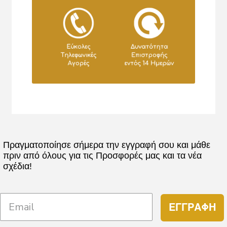
Πραγματοποίησε σήμερα την εγγραφή σου και μάθε
πριν από όλους για τις Προσφορές μας και τα νέα
σχέδια!
ΕΓΓΡΑΦΗ