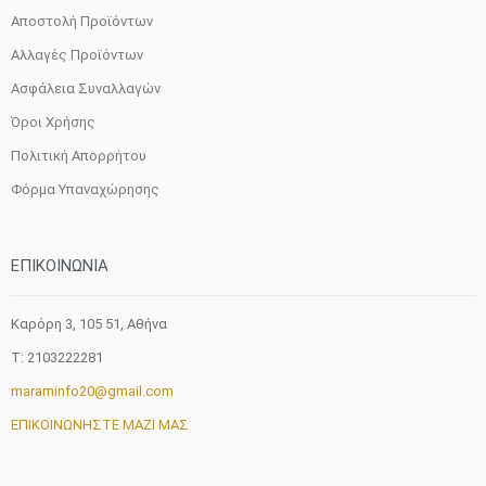
Αποστολή Προϊόντων
Αλλαγές Προϊόντων
Ασφάλεια Συναλλαγών
Όροι Χρήσης
Πολιτική Απορρήτου
Φόρμα Υπαναχώρησης
ΕΠΙΚΟΙΝΩΝΙΑ
Καρόρη 3, 105 51, Aθήνα
T: 2103222281
maraminfo20@gmail.com
ΕΠΙΚΟΙΝΩΝΗΣΤΕ ΜΑΖΙ ΜΑΣ