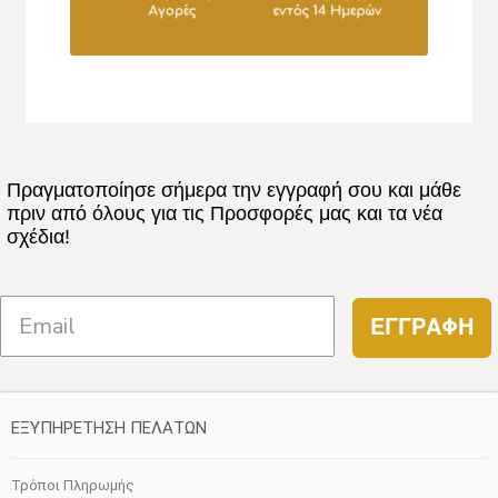
Πραγματοποίησε σήμερα την εγγραφή σου και μάθε
πριν από όλους για τις Προσφορές μας και τα νέα
σχέδια!
ΕΓΓΡΑΦΗ
ΕΞΥΠΗΡΕΤΗΣΗ ΠΕΛΑΤΩΝ
Τρόποι Πληρωμής