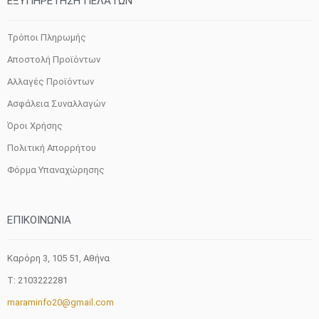
ΕΞΥΠΗΡΕΤΗΣΗ ΠΕΛΑΤΩΝ
Τρόποι Πληρωμής
Αποστολή Προϊόντων
Αλλαγές Προϊόντων
Ασφάλεια Συναλλαγών
Όροι Χρήσης
Πολιτική Απορρήτου
Φόρμα Υπαναχώρησης
ΕΠΙΚΟΙΝΩΝΙΑ
Καρόρη 3, 105 51, Aθήνα
T: 2103222281
maraminfo20@gmail.com