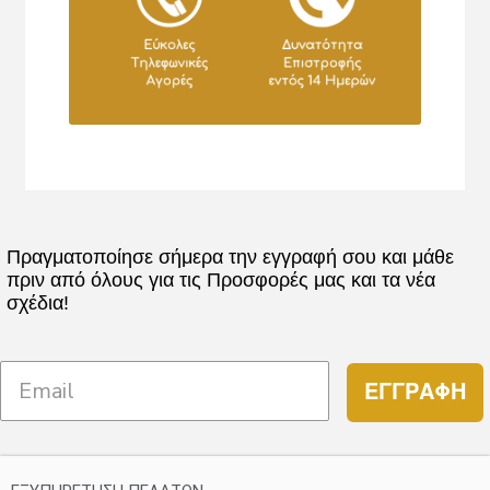
Πραγματοποίησε σήμερα την εγγραφή σου και μάθε
πριν από όλους για τις Προσφορές μας και τα νέα
σχέδια!
ΕΓΓΡΑΦΗ