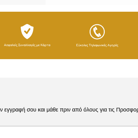
 εγγραφή σου και μάθε πριν από όλους για τις Προσφορέ