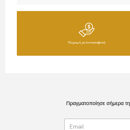
Πραγματοποίησε σήμερα την