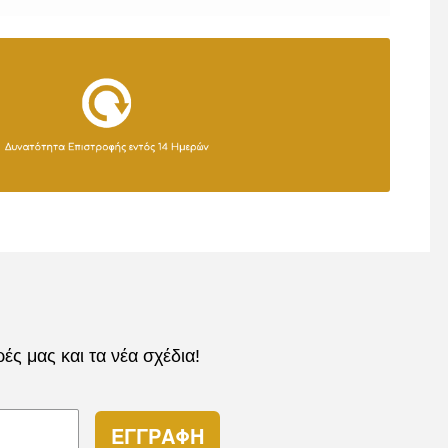
ς μας και τα νέα σχέδια!
ΕΓΓΡΑΦΗ