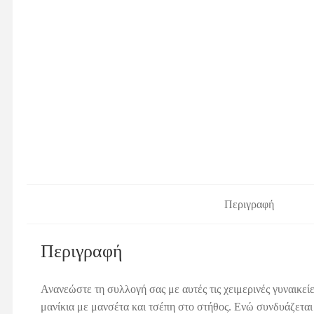
Περιγραφή
Περιγραφή
Ανανεώστε τη συλλογή σας με αυτές τις χειμερινές γυναικε
μανίκια με μανσέτα και τσέπη στο στήθος. Ενώ συνδυάζεται 