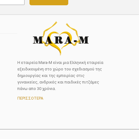
Η εταιρεία Mara-M είναι μια Ελληνική εταιρεία
εξειδικευμένη στο χώρο του σχεδιασμού της
δημιουργίας και της εμπειρίας στις
γυναικείες, ανδρικές και παιδικές πιτζάμες
πάνω απο 30 χρόνια.
ΠΕΡΙΣΣΟΤΕΡΑ