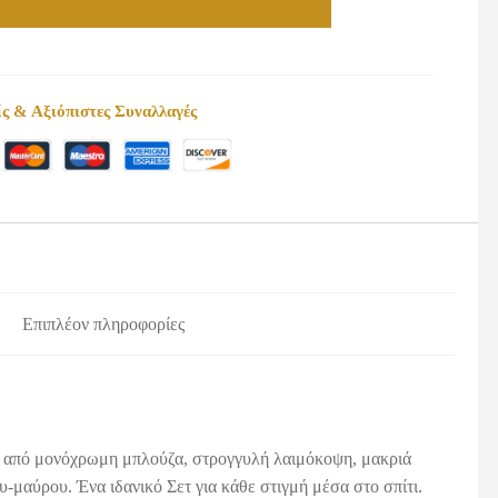
ς & Αξιόπιστες Συναλλαγές
Επιπλέον πληροφορίες
ται από μονόχρωμη μπλούζα, στρογγυλή λαιμόκοψη, μακριά
υ-μαύρου. Ένα ιδανικό Σετ για κάθε στιγμή μέσα στο σπίτι.