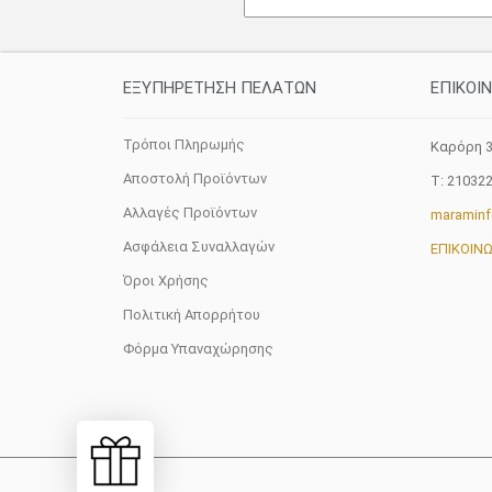
ΕΞΥΠΗΡΕΤΗΣΗ ΠΕΛΑΤΩΝ
ΕΠΙΚΟΙ
Τρόποι Πληρωμής
Καρόρη 3
Αποστολή Προϊόντων
T: 21032
Αλλαγές Προϊόντων
maramin
Ασφάλεια Συναλλαγών
ΕΠΙΚΟΙΝ
Όροι Χρήσης
Πολιτική Απορρήτου
Φόρμα Υπαναχώρησης