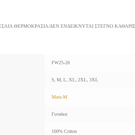
ΕΣΑΙΑ ΘΕΡΜΟΚΡΑΣΙΑ/ΔΕΝ ΕΝΔΕΙΚΝΥΤΑΙ ΣΤΕΓΝΟ ΚΑΘΑΡΙ
FW25-26
S, M, L, XL, 2XL, 3XL
Mara-M
Γυναίκα
100% Cotton