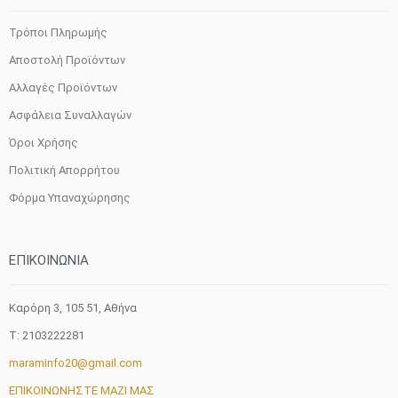
Τρόποι Πληρωμής
Αποστολή Προϊόντων
Αλλαγές Προϊόντων
Ασφάλεια Συναλλαγών
Όροι Χρήσης
Πολιτική Απορρήτου
Φόρμα Υπαναχώρησης
ΕΠΙΚΟΙΝΩΝΙΑ
Καρόρη 3, 105 51, Aθήνα
T: 2103222281
maraminfo20@gmail.com
ΕΠΙΚΟΙΝΩΝΗΣΤΕ ΜΑΖΙ ΜΑΣ