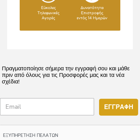
Πραγματοποίησε σήμερα την εγγραφή σου και μάθε
πριν από όλους για τις Προσφορές μας και τα νέα
σχέδια!
ΕΓΓΡΑΦΗ
ΕΞΥΠΗΡΕΤΗΣΗ ΠΕΛΑΤΩΝ