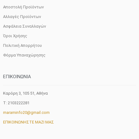
Αποστολή Προϊόντων
Αλλαγές Προϊόντων
Ασφάλεια Συναλλαγών
Όροι Χρήσης
Πολιτική Απορρήτου
Φόρμα Υπαναχώρησης
ΕΠΙΚΟΙΝΩΝΙΑ
Καρόρη 3, 105 51, Aθήνα
T: 2103222281
maraminfo20@gmail.com
ΕΠΙΚΟΙΝΩΝΗΣΤΕ ΜΑΖΙ ΜΑΣ