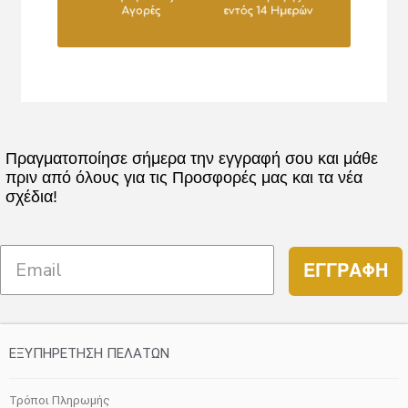
Πραγματοποίησε σήμερα την εγγραφή σου και μάθε
πριν από όλους για τις Προσφορές μας και τα νέα
σχέδια!
ΕΓΓΡΑΦΗ
ΕΞΥΠΗΡΕΤΗΣΗ ΠΕΛΑΤΩΝ
Τρόποι Πληρωμής