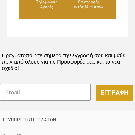
Πραγματοποίησε σήμερα την εγγραφή σου και μάθε
πριν από όλους για τις Προσφορές μας και τα νέα
σχέδια!
ΕΓΓΡΑΦΗ
ΕΞΥΠΗΡΕΤΗΣΗ ΠΕΛΑΤΩΝ