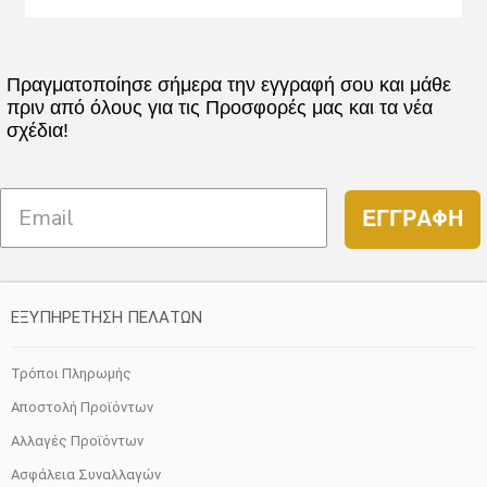
Πραγματοποίησε σήμερα την εγγραφή σου και μάθε
πριν από όλους για τις Προσφορές μας και τα νέα
σχέδια!
ΕΓΓΡΑΦΗ
ΕΞΥΠΗΡΕΤΗΣΗ ΠΕΛΑΤΩΝ
Τρόποι Πληρωμής
Αποστολή Προϊόντων
Αλλαγές Προϊόντων
Ασφάλεια Συναλλαγών