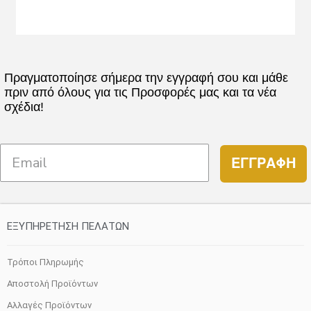
Πραγματοποίησε σήμερα την εγγραφή σου και μάθε
πριν από όλους για τις Προσφορές μας και τα νέα
σχέδια!
ΕΓΓΡΑΦΗ
ΕΞΥΠΗΡΕΤΗΣΗ ΠΕΛΑΤΩΝ
Τρόποι Πληρωμής
Αποστολή Προϊόντων
Αλλαγές Προϊόντων