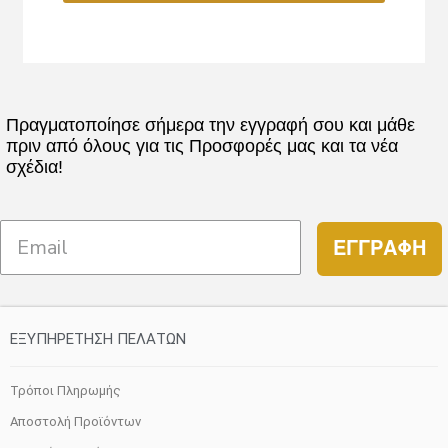
Πραγματοποίησε σήμερα την εγγραφή σου και μάθε
πριν από όλους για τις Προσφορές μας και τα νέα
σχέδια!
ΕΓΓΡΑΦΗ
ΕΞΥΠΗΡΕΤΗΣΗ ΠΕΛΑΤΩΝ
Τρόποι Πληρωμής
Αποστολή Προϊόντων