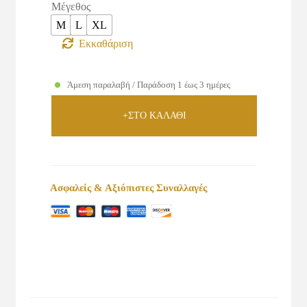
Μέγεθος
M
L
XL
Εκκαθάριση
Άμεση παραλαβή / Παράδοση 1 έως 3 ημέρες
+ΣΤΟ ΚΑΛΑΘΙ
Ασφαλείς & Αξιόπιστες Συναλλαγές