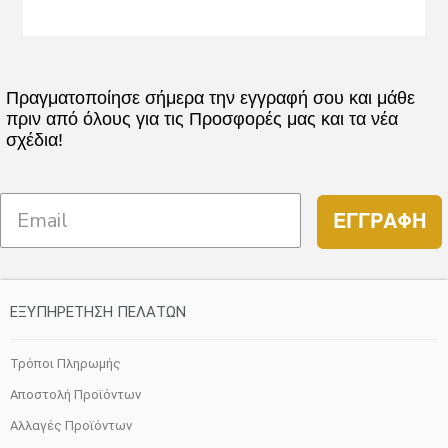
Πραγματοποίησε σήμερα την εγγραφή σου και μάθε
πριν από όλους για τις Προσφορές μας και τα νέα
σχέδια!
ΕΓΓΡΑΦΗ
ΕΞΥΠΗΡΕΤΗΣΗ ΠΕΛΑΤΩΝ
Τρόποι Πληρωμής
Αποστολή Προϊόντων
Αλλαγές Προϊόντων