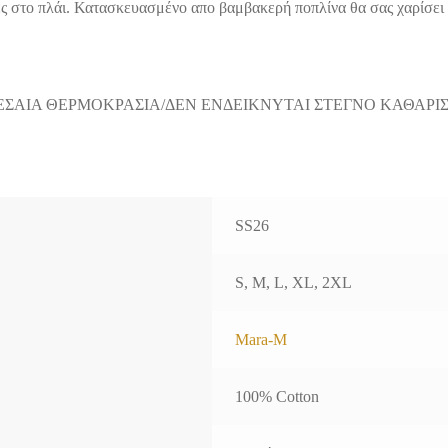
 στο πλάι. Κατασκευασμένο απο βαμβακερή ποπλίνα θα σας χαρίσει ό
ΕΣΑΙΑ ΘΕΡΜΟΚΡΑΣΙΑ/ΔΕΝ ΕΝΔΕΙΚΝΥΤΑΙ ΣΤΕΓΝΟ ΚΑΘΑΡΙ
SS26
S, M, L, XL, 2XL
Mara-M
100% Cotton