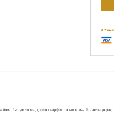
Ασφαλεί
χεδιασμένο για να σας χαρίσει κομψότητα και στυλ. Το επάνω μέρος ε