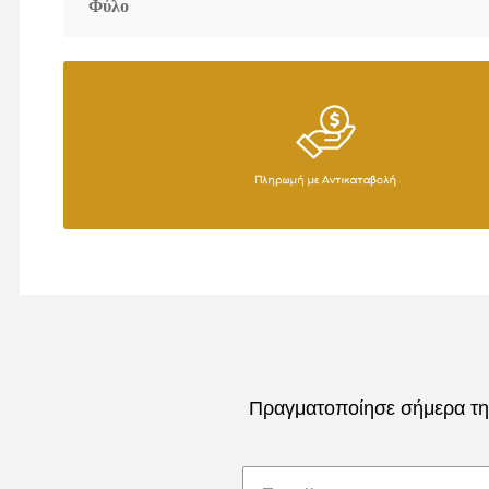
Φύλο
Πραγματοποίησε σήμερα την