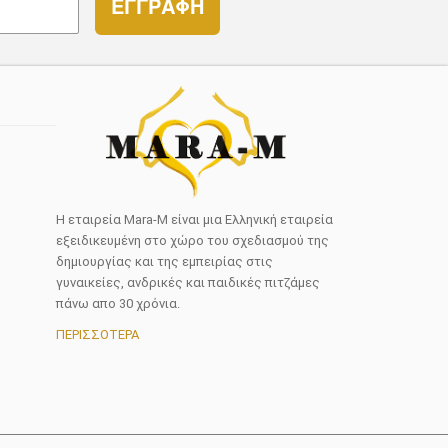
ΕΓΓΡΑΦΗ
Η εταιρεία Mara-M είναι μια Ελληνική εταιρεία
εξειδικευμένη στο χώρο του σχεδιασμού της
δημιουργίας και της εμπειρίας στις
γυναικείες, ανδρικές και παιδικές πιτζάμες
πάνω απο 30 χρόνια.
ΠΕΡΙΣΣΟΤΕΡΑ