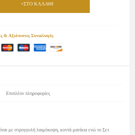
+ΣΤΟ ΚΑΛΑΘΙ
ς & Αξιόπιστες Συναλλαγές
Επιπλέον πληροφορίες
ίναι με στρογγυλή λαιμόκοψη, κοντά μανίκια ενώ το Σετ