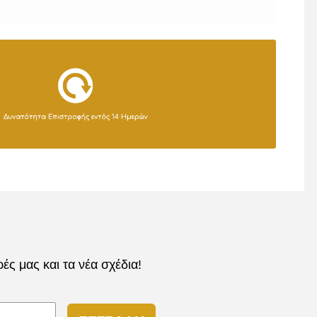
ς μας και τα νέα σχέδια!