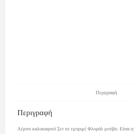
Περιγραφή
Περιγραφή
Αέρινο καλοκαιρινό Σετ σε εμπριμέ Φλοράλ μοτίβο. Είναι σ