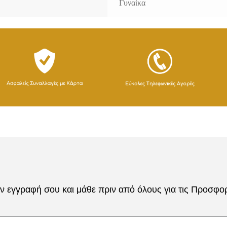
Γυναίκα
 εγγραφή σου και μάθε πριν από όλους για τις Προσφορέ