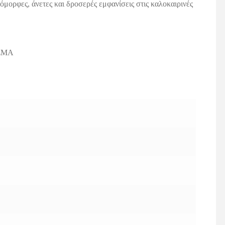
μορφες, άνετες και δροσερές εμφανίσεις στις καλοκαιρινές
ΣΜΑ