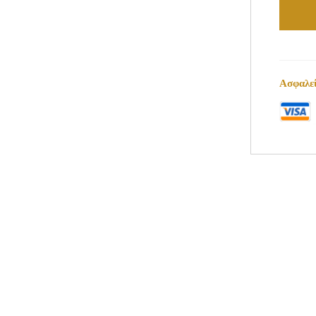
Ασφαλεί