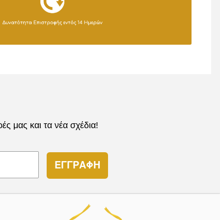
ς μας και τα νέα σχέδια!
ΕΓΓΡΑΦΗ