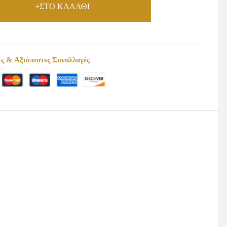
+ΣΤΟ ΚΑΛΑΘΙ
ς & Αξιόπιστες Συναλλαγές