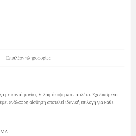
Επιπλέον πληροφορίες
ζα με κοντό μανίκι, V λαιμόκοψη και πατιλέτα. Σχεδιασμένο
ρει ανάλαφρη αίσθηση αποτελεί ιδανική επιλογή για κάθε
ΣΜΑ