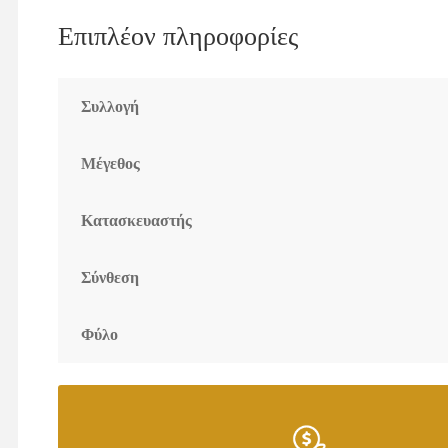
Επιπλέον πληροφορίες
Συλλογή
Μέγεθος
Κατασκευαστής
Σύνθεση
Φύλο