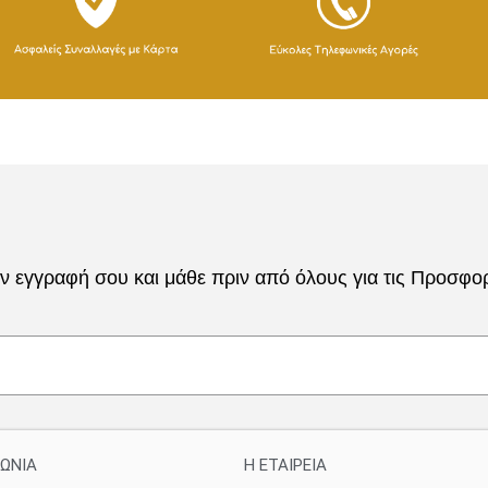
 εγγραφή σου και μάθε πριν από όλους για τις Προσφορέ
ΝΩΝΙΑ
H ETAIΡΕΙΑ