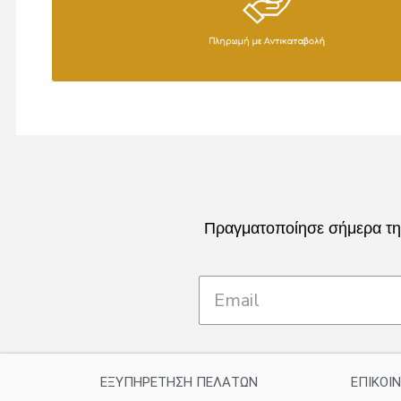
Πραγματοποίησε σήμερα την
ΕΞΥΠΗΡΕΤΗΣΗ ΠΕΛΑΤΩΝ
ΕΠΙΚΟΙ