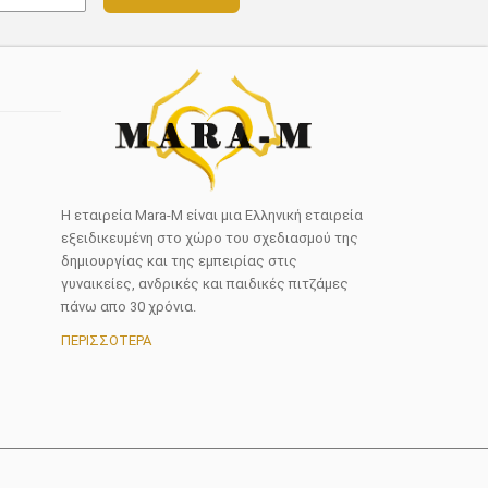
Η εταιρεία Mara-M είναι μια Ελληνική εταιρεία
εξειδικευμένη στο χώρο του σχεδιασμού της
δημιουργίας και της εμπειρίας στις
γυναικείες, ανδρικές και παιδικές πιτζάμες
πάνω απο 30 χρόνια.
ΠΕΡΙΣΣΟΤΕΡΑ